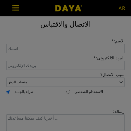
AR
الاتصال والاقتباس
الاسم:
*
البريد الالكتروني:
*
سبب الاتصال؟
الاستخدام الشخصي
شراء بالجملة
رسالة: