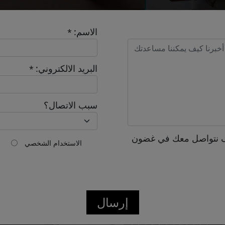
الاسم:
*
البريد الالكتروني:
*
سبب الاتصال؟
 نتواصل معك في غضون
الاستخدام الشخصي
إرسال