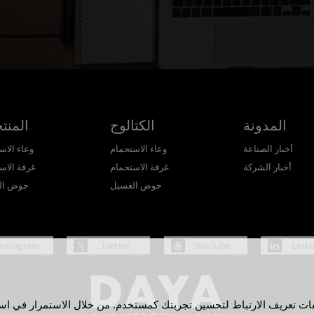
المدونة
الكتالوج
المنت
أخبار الصناعة
وعاء الاستحمام
وعاء الاس
أخبار الشركة
غرفة الاستحمام
غرفة الاس
حوض الغسيل
حوض ال
Instagram
Twitter
YouTube
Link