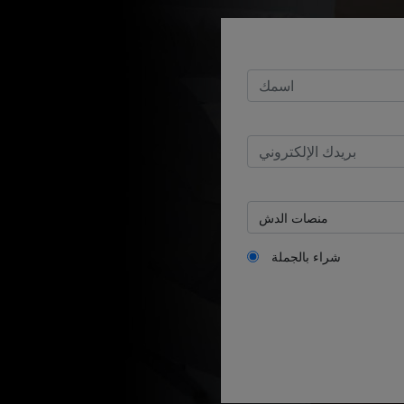
شراء بالجملة