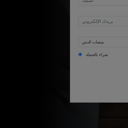
شراء بالجملة