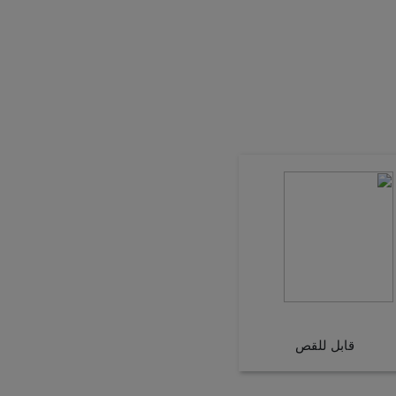
قابل للقص