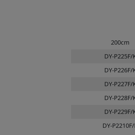
200cm
DY-P225F/
DY-P226F/
DY-P227F/
DY-P228F/
DY-P229F/
DY-P2210F/