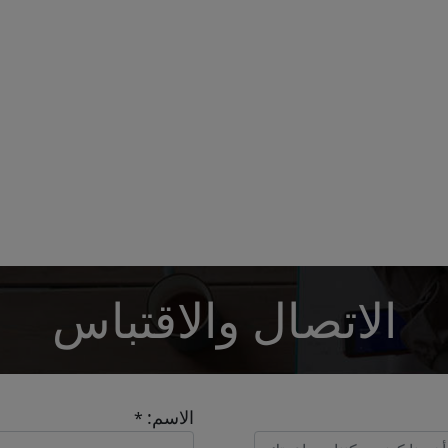
الاتصال والاقتباس
الاسم:
*