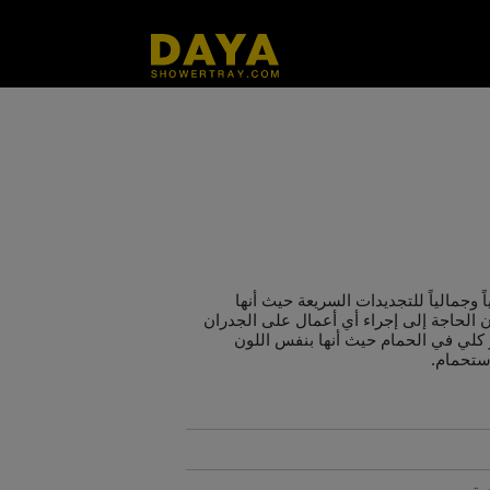
 وجمالياً للتجديدات السريعة حيث أنها
ن الحاجة إلى إجراء أي أعمال على الجدران
ر كلي في الحمام حيث أنها بنفس اللون
استحمام.
ية