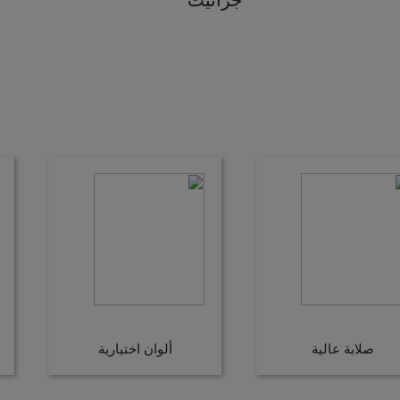
صلابة عالية
ألوان اختيارية