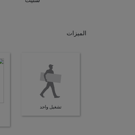
الميزات
تشغيل واحد