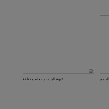
الحجم
عبوة البليت بأحجام مختلفة