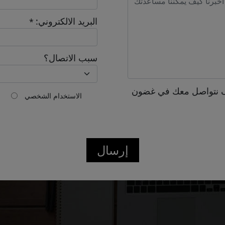
البريد الالكتروني:
*
سبب الاتصال؟
 نتواصل معك في غضون
الاستخدام الشخصي
إرسال