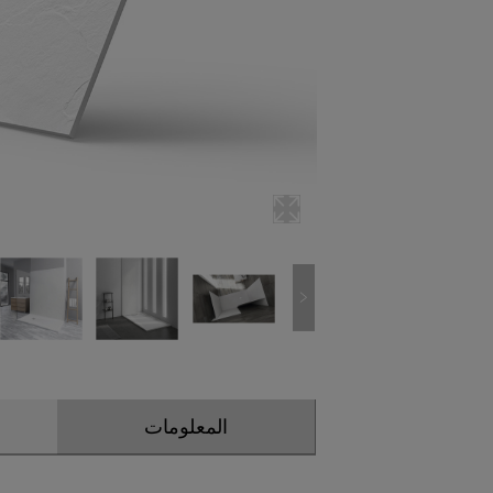
المعلومات