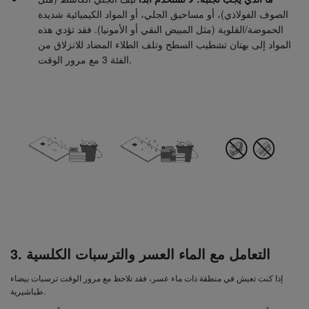
الصوف الفولاذي)، أو مساحيق الجلي، أو المواد الكيميائية شديدة
الحموضة/القلوية (مثل المبيض النقي أو الأمونيا). فقد تؤدي هذه
المواد إلى بهتان تشطيب السطح وتلف الطلاء المضاد للانزلاق من
الفئة 3 مع مرور الوقت.
3. التعامل مع الماء العسر والترسبات الكلسية
إذا كنت تعيش في منطقة ذات ماء عسر، فقد تلاحظ مع مرور الوقت ترسبات بيضاء
طباشيرية.