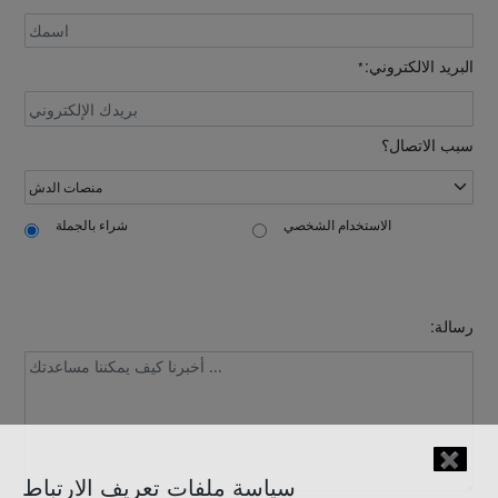
البريد الالكتروني:
*
سبب الاتصال؟
الاستخدام الشخصي
شراء بالجملة
رسالة:
✖
سياسة ملفات تعريف الارتباط