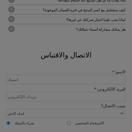
ماذا يحدث إذا تم تلف المنتج عند استلام البضاعة؟
كيف ستتعامل مع كسر المنتج في فترة الضمان الموعودة؟
لماذا يجب علينا اختيار شركتك عن غيرها؟
هل يمكنك مشاركة أسماء عملائك؟
الاتصال والاقتباس
الاسم:
*
البريد الالكتروني:
*
سبب الاتصال؟
الاستخدام الشخصي
شراء بالجملة