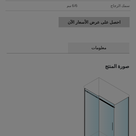
سمك الزجاج
6/6 مم
احصل على عرض الأسعار الآن
معلومات
صورة المنتج