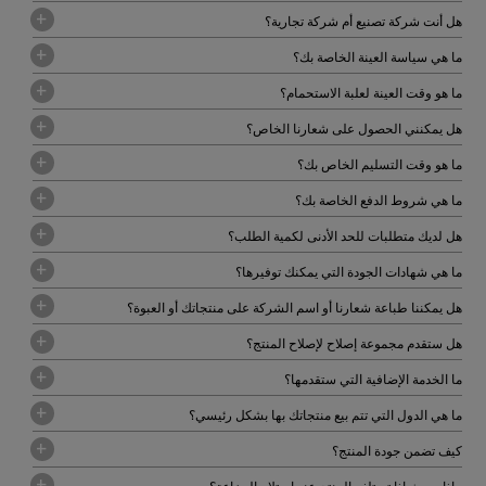
هل أنت شركة تصنيع أم شركة تجارية؟
ما هي سياسة العينة الخاصة بك؟
ما هو وقت العينة لعلبة الاستحمام؟
هل يمكنني الحصول على شعارنا الخاص؟
ما هو وقت التسليم الخاص بك؟
ما هي شروط الدفع الخاصة بك؟
هل لديك متطلبات للحد الأدنى لكمية الطلب؟
ما هي شهادات الجودة التي يمكنك توفيرها؟
هل يمكننا طباعة شعارنا أو اسم الشركة على منتجاتك أو العبوة؟
هل ستقدم مجموعة إصلاح لإصلاح المنتج؟
ما الخدمة الإضافية التي ستقدمها؟
ما هي الدول التي تتم بيع منتجاتك بها بشكل رئيسي؟
كيف تضمن جودة المنتج؟