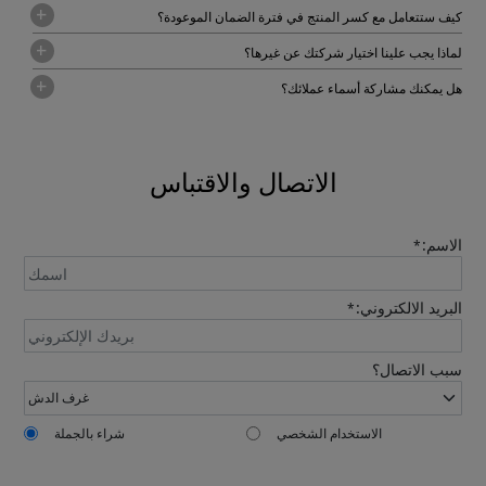
كيف ستتعامل مع كسر المنتج في فترة الضمان الموعودة؟
لماذا يجب علينا اختيار شركتك عن غيرها؟
هل يمكنك مشاركة أسماء عملائك؟
الاتصال والاقتباس
الاسم:
*
البريد الالكتروني:
*
سبب الاتصال؟
الاستخدام الشخصي
شراء بالجملة