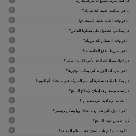
هل أنت شركة تصنيع أم شركة تجارية؟
ما هي سياسة العينة الخاصة بك؟
ما هو وقت العينة لعلبة الاستحمام؟
هل يمكنني الحصول على شعارنا الخاص؟
ما هو وقت التسليم الخاص بك؟
ما هي شروط الدفع الخاصة بك؟
هل لديك متطلبات للحد الأدنى لكمية الطلب؟
ما هي شهادات الجودة التي يمكنك توفيرها؟
هل يمكننا طباعة شعارنا أو اسم الشركة على منتجاتك أو العبوة؟
هل ستقدم مجموعة إصلاح لإصلاح المنتج؟
ما الخدمة الإضافية التي ستقدمها؟
ما هي الدول التي تتم بيع منتجاتك بها بشكل رئيسي؟
كيف تضمن جودة المنتج؟
ماذا يحدث إذا تم تلف المنتج عند استلام البضاعة؟