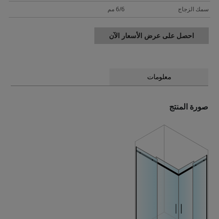
سمك الزجاج
6/6 مم
احصل على عرض الأسعار الآن
معلومات
صورة المنتج