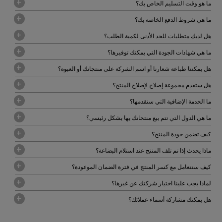
ما هو وقت التسليم الخاص بك؟
ما هي شروط الدفع الخاصة بك؟
هل لديك متطلبات للحد الأدنى لكمية الطلب؟
ما هي شهادات الجودة التي يمكنك توفيرها؟
هل يمكننا طباعة شعارنا أو اسم الشركة على منتجاتك أو العبوة؟
هل ستقدم مجموعة إصلاح لإصلاح المنتج؟
ما الخدمة الإضافية التي ستقدمها؟
ما هي الدول التي تتم بيع منتجاتك بها بشكل رئيسي؟
كيف تضمن جودة المنتج؟
ماذا يحدث إذا تم تلف المنتج عند استلام البضاعة؟
كيف ستتعامل مع كسر المنتج في فترة الضمان الموعودة؟
لماذا يجب علينا اختيار شركتك عن غيرها؟
هل يمكنك مشاركة أسماء عملائك؟