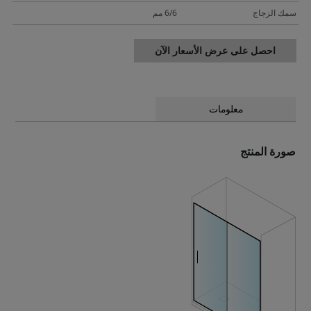
سمك الزجاج
6/6 مم
احصل على عرض الأسعار الآن
معلومات
صورة المنتج