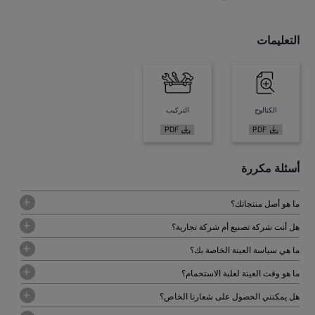
التعليمات
الكتالوج
التركيب
أسئلة مكررة
ما هو أصل منتجاتك؟
هل أنت شركة تصنيع أم شركة تجارية؟
ما هي سياسة العينة الخاصة بك؟
ما هو وقت العينة لعلبة الاستحمام؟
هل يمكنني الحصول على شعارنا الخاص؟