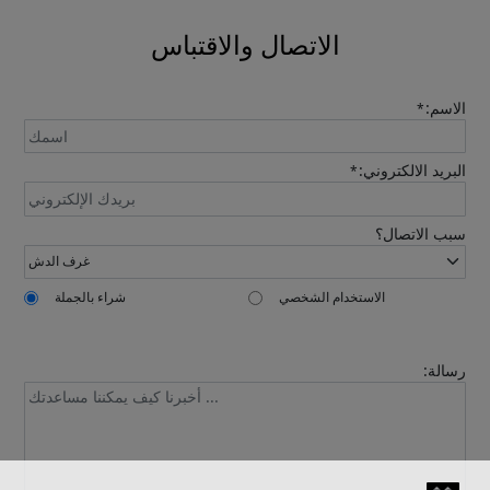
الاتصال والاقتباس
الاسم:
*
البريد الالكتروني:
*
سبب الاتصال؟
الاستخدام الشخصي
شراء بالجملة
رسالة: