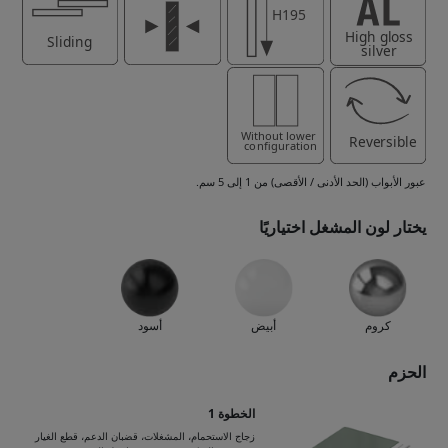
عبور الأبواب (الحد الأدنى / الأقصى) من 1 إلى 5 سم.
يختار لون المشغل اختياريًا
كروم
أبيض
أسود
الحزم
الخطوة 1
زجاج الاستحمام، المشغلات، قضبان الدعم، قطع الغيار