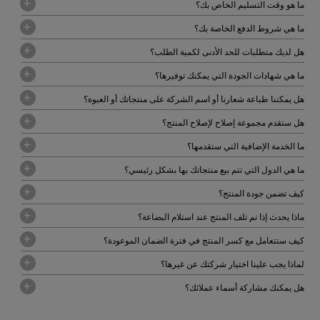
ما هو وقت التسليم الخاص بك؟
ما هي شروط الدفع الخاصة بك؟
هل لديك متطلبات للحد الأدنى لكمية الطلب؟
ما هي شهادات الجودة التي يمكنك توفيرها؟
هل يمكننا طباعة شعارنا أو اسم الشركة على منتجاتك أو العبوة؟
هل ستقدم مجموعة إصلاح لإصلاح المنتج؟
ما الخدمة الإضافية التي ستقدمها؟
ما هي الدول التي تتم بيع منتجاتك بها بشكل رئيسي؟
كيف تضمن جودة المنتج؟
ماذا يحدث إذا تم تلف المنتج عند استلام البضاعة؟
كيف ستتعامل مع كسر المنتج في فترة الضمان الموعودة؟
لماذا يجب علينا اختيار شركتك عن غيرها؟
هل يمكنك مشاركة أسماء عملائك؟