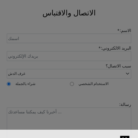
الاتصال والاقتباس
الاسم:
*
البريد الالكتروني:
*
سبب الاتصال؟
الاستخدام الشخصي
شراء بالجملة
رسالة: