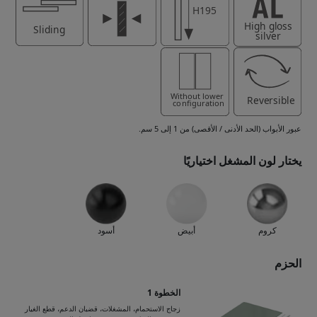
عبور الأبواب (الحد الأدنى / الأقصى) من 1 إلى 5 سم.
يختار لون المشغل اختياريًا
كروم
أبيض
أسود
الحزم
الخطوة 1
زجاج الاستحمام، المشغلات، قضبان الدعم، قطع الغيار