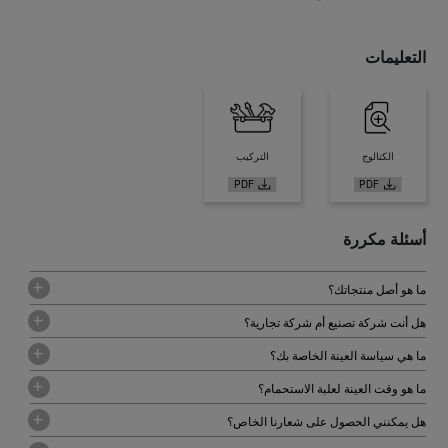
التعليمات
الكتالوج
التركيب
أسئلة مكررة
ما هو أصل منتجاتك؟
هل أنت شركة تصنيع أم شركة تجارية؟
ما هي سياسة العينة الخاصة بك؟
ما هو وقت العينة لعلبة الاستحمام؟
هل يمكنني الحصول على شعارنا الخاص؟