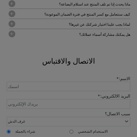
ماذا يحدث إذا تم تلف المنتج عند استلام البضاعة؟
كيف ستتعامل مع كسر المنتج في فترة الضمان الموعودة؟
لماذا يجب علينا اختيار شركتك عن غيرها؟
هل يمكنك مشاركة أسماء عملائك؟
الاتصال والاقتباس
الاسم:
*
البريد الالكتروني:
*
سبب الاتصال؟
الاستخدام الشخصي
شراء بالجملة