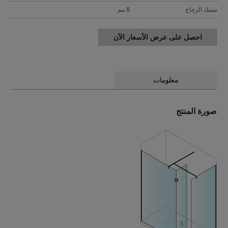
سمك الزجاج
8 مم
احصل على عرض الأسعار الآن
معلومات
صورة المنتج