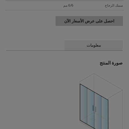
سمك الزجاج
6/6 مم
احصل على عرض الأسعار الآن
معلومات
صورة المنتج