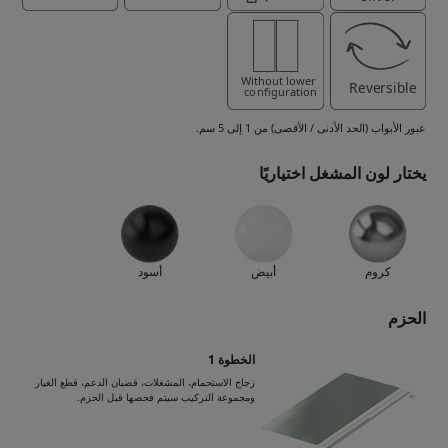
عبور الأبواب (الحد الأدنى / الأقصى) من 1 إلى 5 سم.
يختار لون المشغل اختياريًا
كروم
أبيض
أسود
الحزم
الخطوة 1
زجاج الاستحمام، المشغلات، قضبان الدعم، قطع الغيار
ومجموعة التركيب سيتم فحصها قبل الحزم.