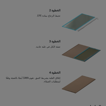
الخطوة 2
تحيط الزجاج بمادة EPE.
الخطوة 3
تعبئة الكل في علبة عادية.
الخطوة 4
إغلاق العلبة بشريط لاصق. تقوم DAYA أيضًا بالتعبئة وفقًا
لمتطلبات العملاء.