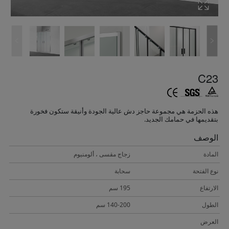
C23
هذه الحزمة هي مجموعة حاجز دش عالية الجودة وأنيقة ستكون فخورة
بتقديمها في حمامك الجديد.
الوصف
المادة
زجاج مقسى ، ألومنيوم
نوع الفتحة
سحابة
الارتفاع
195 سم
الطول
140-200 سم
العرض