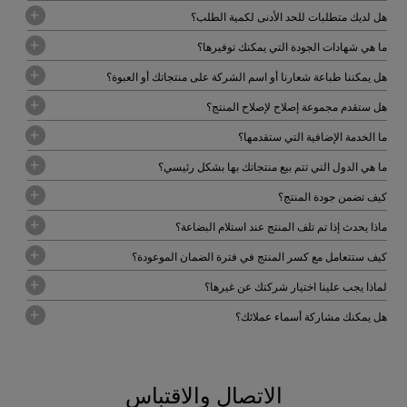
هل لديك متطلبات للحد الأدنى لكمية الطلب؟
ما هي شهادات الجودة التي يمكنك توفيرها؟
هل يمكننا طباعة شعارنا أو اسم الشركة على منتجاتك أو العبوة؟
هل ستقدم مجموعة إصلاح لإصلاح المنتج؟
ما الخدمة الإضافية التي ستقدمها؟
ما هي الدول التي تتم بيع منتجاتك بها بشكل رئيسي؟
كيف تضمن جودة المنتج؟
ماذا يحدث إذا تم تلف المنتج عند استلام البضاعة؟
كيف ستتعامل مع كسر المنتج في فترة الضمان الموعودة؟
لماذا يجب علينا اختيار شركتك عن غيرها؟
هل يمكنك مشاركة أسماء عملائك؟
الاتصال والاقتباس