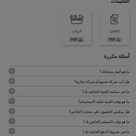
التعليمات
الكتالوج
التركيب
أسئلة مكررة
ما هو أصل منتجاتك؟
هل أنت شركة تصنيع أم شركة تجارية؟
ما هي سياسة العينة الخاصة بك؟
ما هو وقت العينة لعلبة الاستحمام؟
هل يمكنني الحصول على شعارنا الخاص؟
ما هو وقت التسليم الخاص بك؟
ما هي شروط الدفع الخاصة بك؟