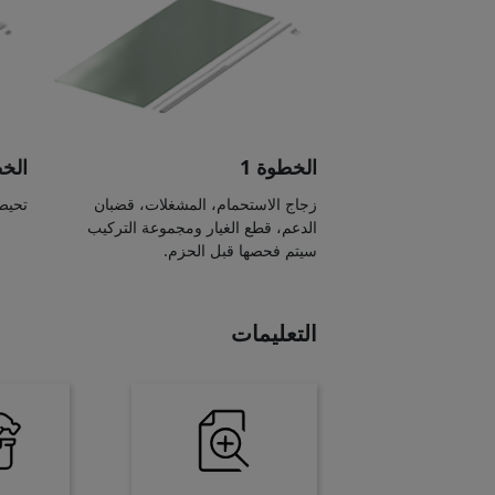
الخطوة 1
الخط
زجاج الاستحمام، المشغلات، قضبان
تحيط ا
الدعم، قطع الغيار ومجموعة التركيب
سيتم فحصها قبل الحزم.
التعليمات