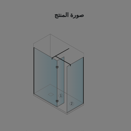
صورة المنتج