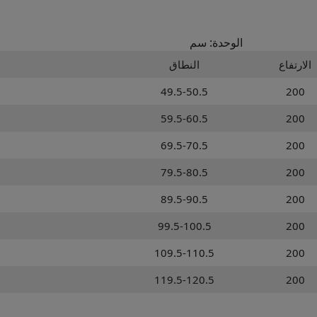
الوحدة: سم
الارتفاع
النطاق
49.5-50.5
200
59.5-60.5
200
69.5-70.5
200
79.5-80.5
200
89.5-90.5
200
99.5-100.5
200
109.5-110.5
200
119.5-120.5
200