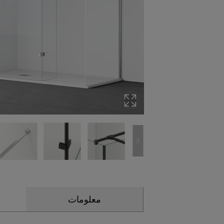
معلومات