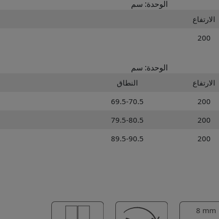
الوحدة: سم
الارتفاع
200
الوحدة: سم
الارتفاع
النطاق
69.5-70.5
200
79.5-80.5
200
89.5-90.5
200