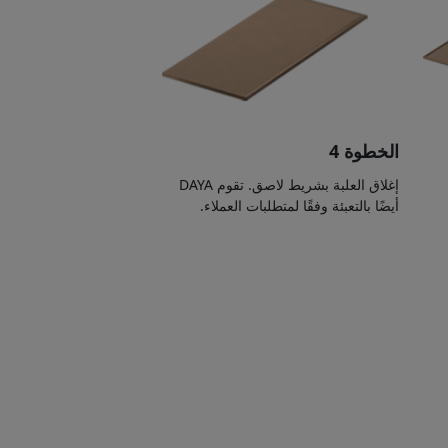
الخطوة 4
إغلاق العلبة بشريط لاصق. تقوم DAYA
أيضًا بالتعبئة وفقًا لمتطلبات العملاء.