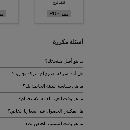
الكتالوج
ا
أسئلة مكررة
ما هو أصل منتجاتك؟
هل أنت شركة تصنيع أم شركة تجارية؟
ما هي سياسة العينة الخاصة بك؟
ما هو وقت العينة لعلبة الاستحمام؟
هل يمكنني الحصول على شعارنا الخاص؟
ما هو وقت التسليم الخاص بك؟