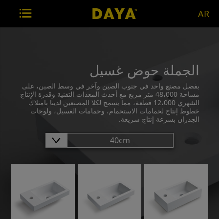
AR
الجملة حوض غسيل
بفضل مصنع واحد في جنوب الصين وآخر في وسط الصين، على
مساحة 48،000 متر مربع مع أحدث المعدات التقنية وقدرة الإنتاج
الشهري 12،000 قطعة، مما يسمح لكلا المصنعين لدينا بامتلاك
خطوط إنتاج لحمامات الاستحمام، وحمامات الغسيل، ولوحات
الجدران بسرعة إنتاج سريعة.
40cm