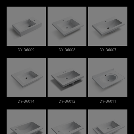
DY-B6009
DY-B6008
DY-B6007
DY-B6014
DY-B6012
DY-B6011