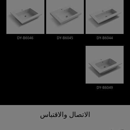
DY-B6046
DY-B6045
DY-B6044
DY-B6049
الاتصال والاقتباس