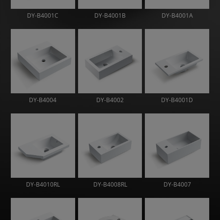
DY-B4001C
DY-B4001B
DY-B4001A
DY-B4004
DY-B4002
DY-B4001D
DY-B4010RL
DY-B4008RL
DY-B4007