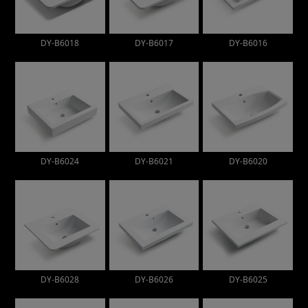
DY-B6018
DY-B6017
DY-B6016
DY-B6024
DY-B6021
DY-B6020
DY-B6028
DY-B6026
DY-B6025