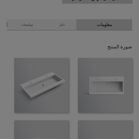
معلومات
دليل
مواصفات
صورة المنتج