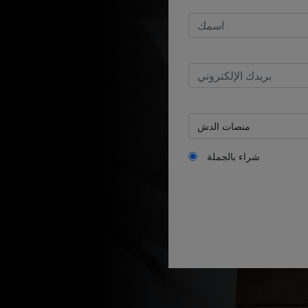
شراء بالجملة