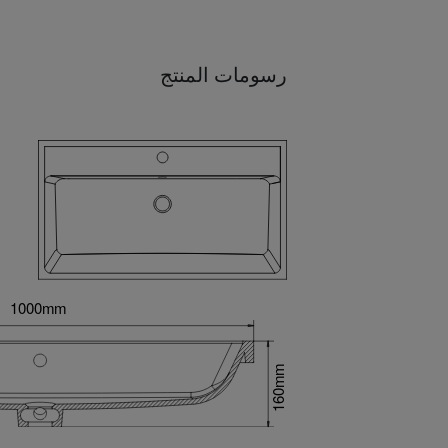
رسومات المنتج