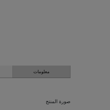
معلومات
صورة المنتج