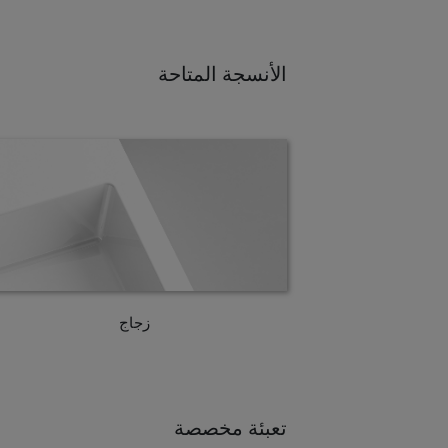
الأنسجة المتاحة
زجاج
تعبئة مخصصة