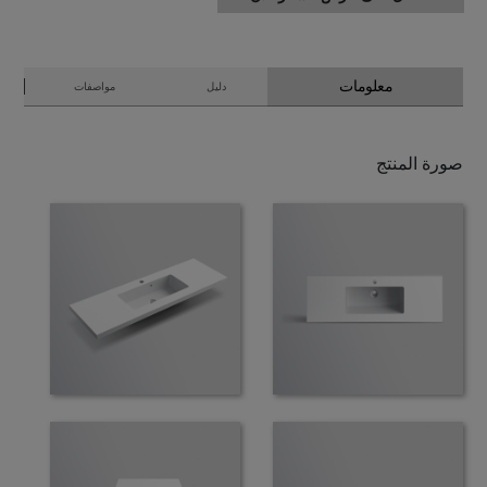
معلومات
دليل
مواصفات
صورة المنتج