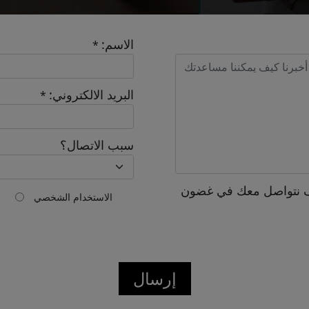
الاسم:
*
Send
البريد الالكتروني:
*
سبب الاتصال؟
 نتواصل معك في غضون
الاستخدام الشخصي
إرسال
Confirmed