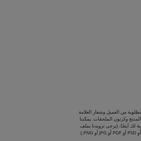
طلوبة من العميل وشعار العلامة
لمنتج وكرتون الملحقات. يمكننا
ية لك أيضًا. (يرجى تزويدنا بملف