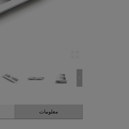
معلومات