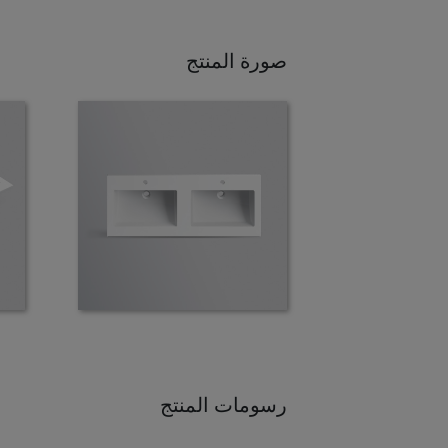
صورة المنتج
رسومات المنتج