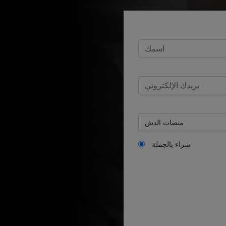
شراء بالجملة