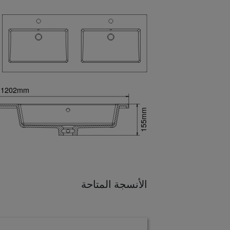
الأنسجة المتاحة