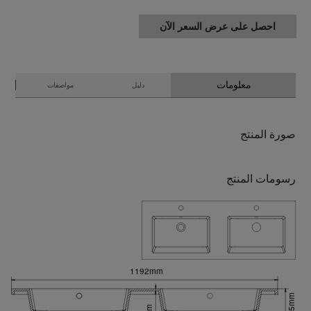
احصل على عرض السعر الآن
معلومات
دليل
مواصفات
صورة المنتج
رسومات المنتج