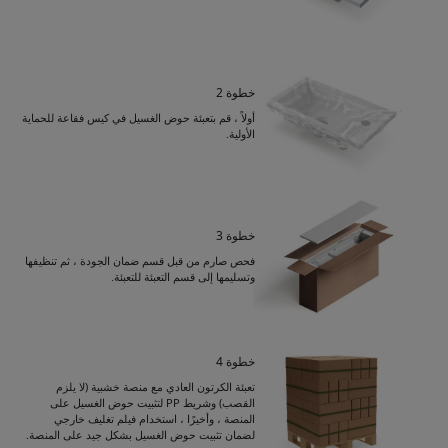
خطوة 2
أولاً ، قم بتعبئة حوض الغسيل في كيس فقاعة للحماية
الأولية.
خطوة 3
فحص صارم من قبل قسم ضمان الجودة ، ثم تنظيفها
وتسليمها إلى قسم التعبئة للتعبئة.
خطوة 4
Get Catalogue
تعبئة الكرتون العادي مع منصة خشبية (لا يلزم
القصب) وشريط PP لتثبيت حوض الغسيل على
المنصة ، وأخيرًا ، استخدام فيلم تغليف خارجي
لضمان تثبيت حوض الغسيل بشكل جيد على المنصة.