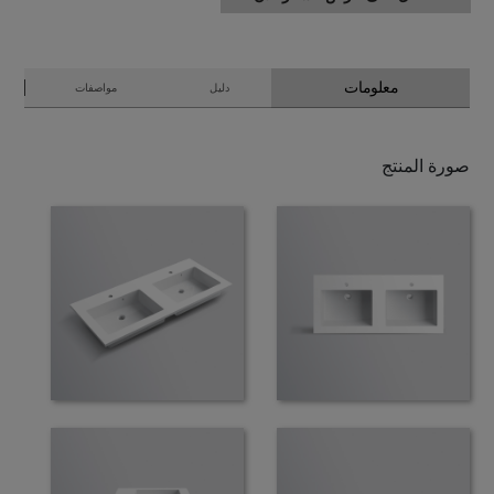
معلومات
دليل
مواصفات
صورة المنتج