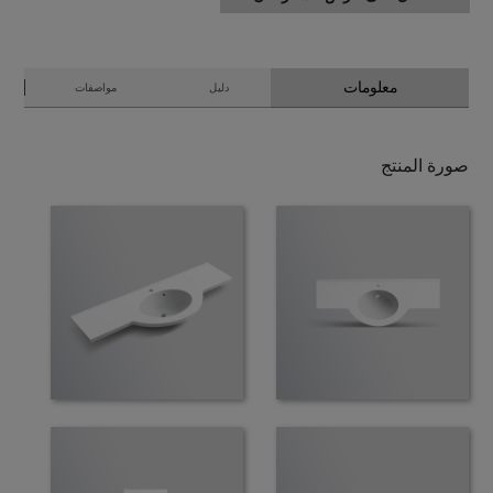
معلومات
دليل
مواصفات
صورة المنتج