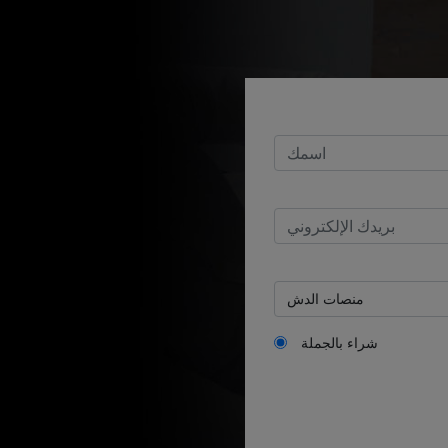
E-mail:
شراء بالجملة