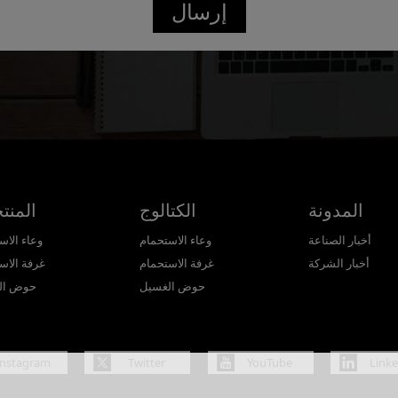
إرسال
Confirmed
المدونة
الكتالوج
المنت
أخبار الصناعة
وعاء الاستحمام
وعاء الاس
أخبار الشركة
غرفة الاستحمام
غرفة الاس
حوض الغسيل
حوض ال
Instagram
Twitter
YouTube
Link