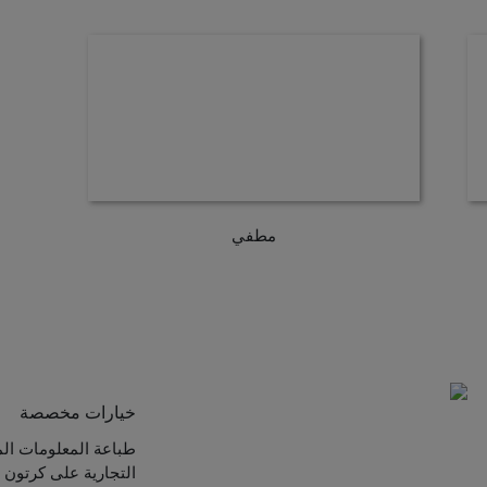
مطفي
خيارات مخصصة
طباعة المعلومات الم
التجارية على كرتون ا