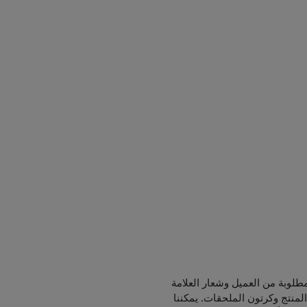
طلوبة من العميل وشعار العلامة
لمنتج وكرتون الملحقات. يمكننا