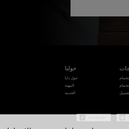
جات
حولنا
تحمام
حول دايا
تحمام
المهنة
غسيل
الخدمة
Facebook