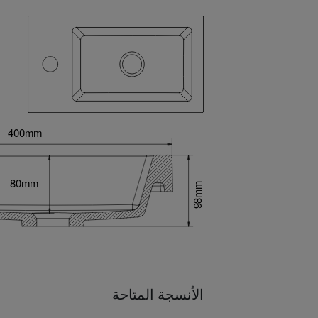
الأنسجة المتاحة