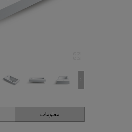
معلومات