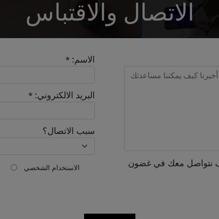
الاتصال والاقتباس
*
الاسم:
*
Send
البريد الالكتروني:
*
سبب الاتصال؟
 نتواصل معك في غضون
الاستخدام الشخصي