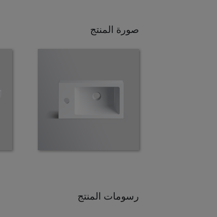
صورة المنتج
رسومات المنتج