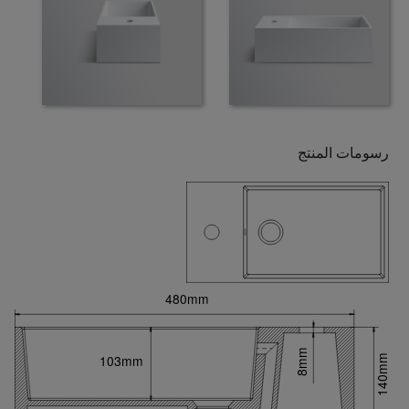
رسومات المنتج