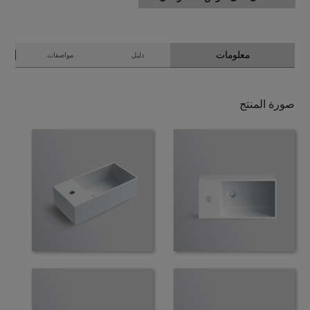
معلومات
دليل
مواصفات
صورة المنتج