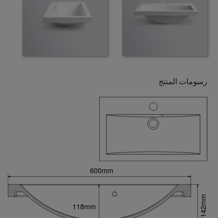
رسومات المنتج