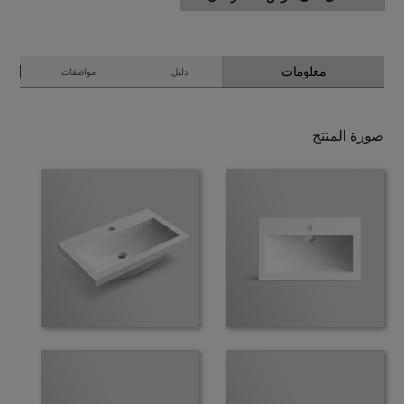
معلومات
دليل
مواصفات
صورة المنتج