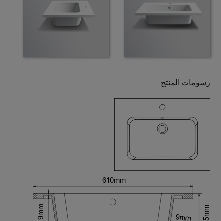
رسومات المنتج