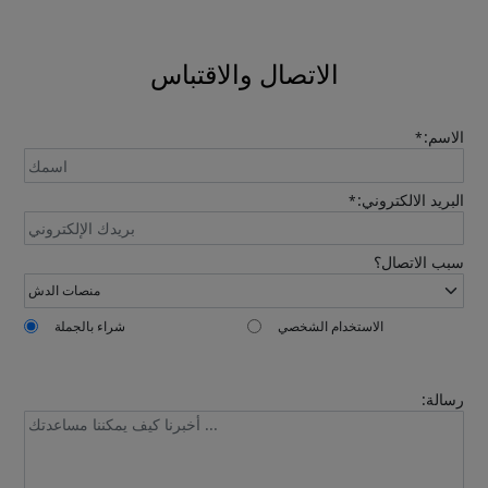
catalogue will be sent to your mailbox
automatically.
الاتصال والاقتباس
الاسم:
*
البريد الالكتروني:
*
Send
سبب الاتصال؟
الاستخدام الشخصي
شراء بالجملة
رسالة: