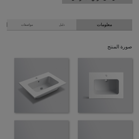
معلومات
دليل
مواصفات
صورة المنتج