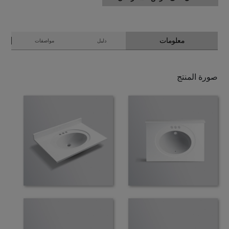
معلومات
دليل
مواصفات
صورة المنتج