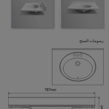
رسومات المنتج