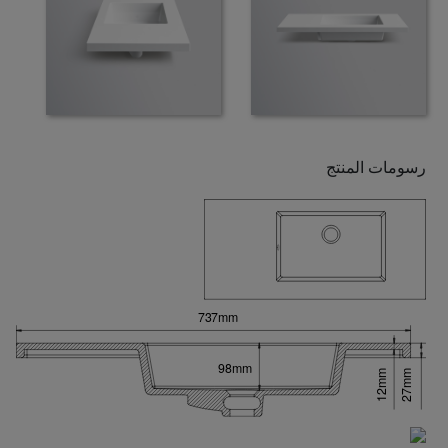
رسومات المنتج