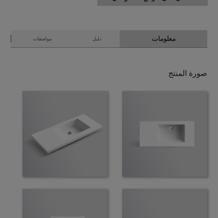
معلومات
دليل
مواصفات
صورة المنتج