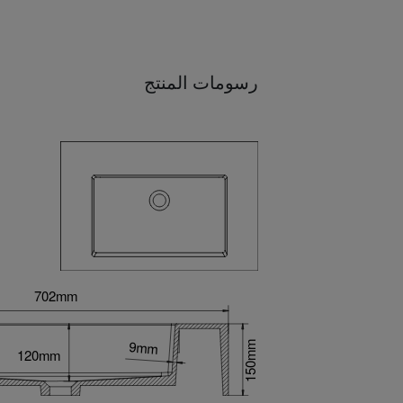
رسومات المنتج