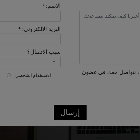
الاسم:
*
Send
البريد الالكتروني:
*
سبب الاتصال؟
 نتواصل معك في غضون
الاستخدام الشخصي
إرسال
Confirmed