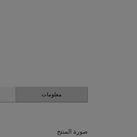
معلومات
صورة المنتج