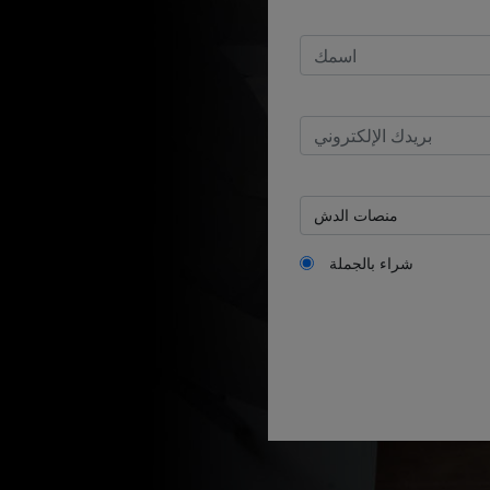
شراء بالجملة