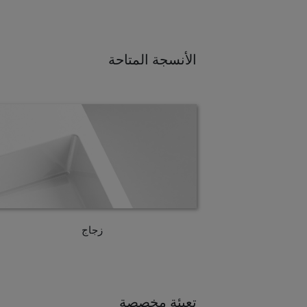
الأنسجة المتاحة
زجاج
تعبئة مخصصة