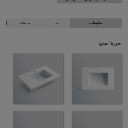
معلومات
دليل
مواصفات
صورة المنتج