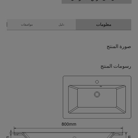
معلومات
دليل
مواصفات
صورة المنتج
رسومات المنتج