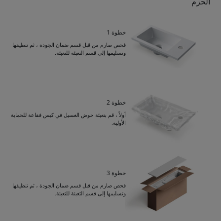
الحزم
خطوة 1
فحص صارم من قبل قسم ضمان الجودة ، ثم تنظيفها
وتسليمها إلى قسم التعبئة للتعبئة.
خطوة 2
أولاً ، قم بتعبئة حوض الغسيل في كيس فقاعة للحماية
الأولية.
خطوة 3
فحص صارم من قبل قسم ضمان الجودة ، ثم تنظيفها
وتسليمها إلى قسم التعبئة للتعبئة.