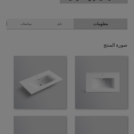
معلومات
دليل
مواصفات
صورة المنتج