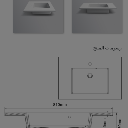
رسومات المنتج