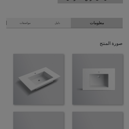
معلومات
دليل
مواصفات
صورة المنتج