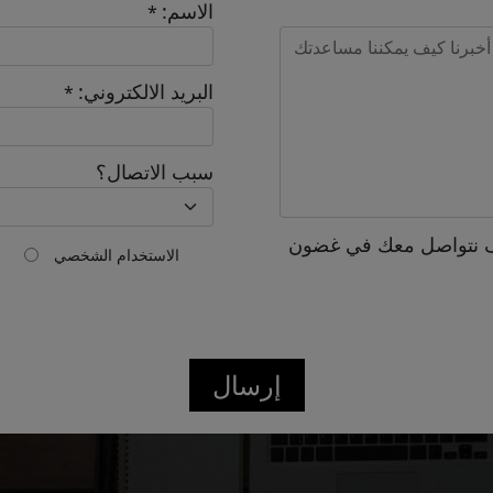
الاسم:
*
Send
البريد الالكتروني:
*
سبب الاتصال؟
 نتواصل معك في غضون
الاستخدام الشخصي
إرسال
Confirmed