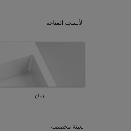
الأنسجة المتاحة
زجاج
تعبئة مخصصة