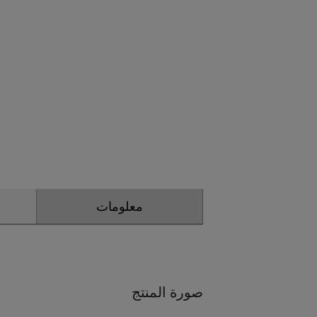
معلومات
صورة المنتج