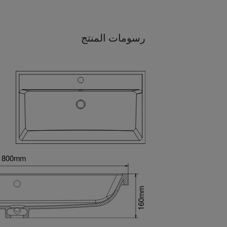
رسومات المنتج