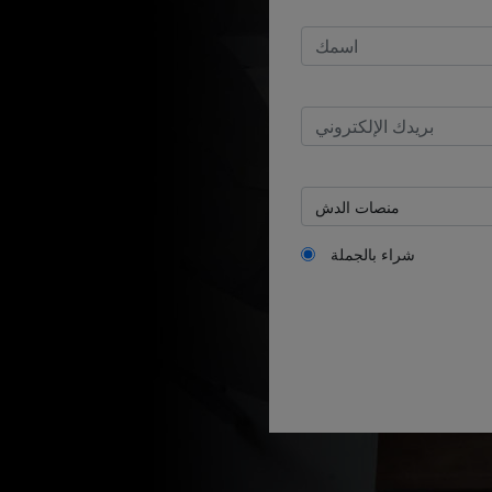
شراء بالجملة