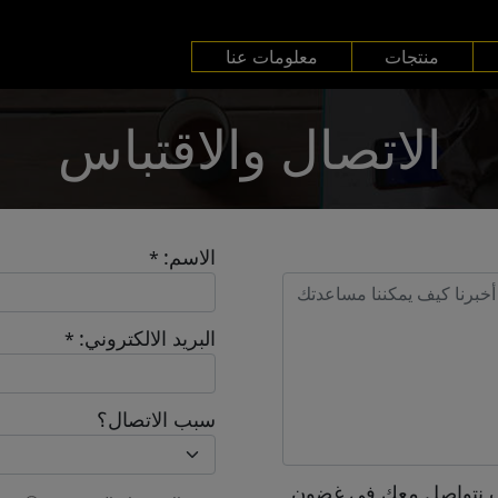
منتجات
معلومات عنا
الاتصال والاقتباس
الاسم:
*
البريد الالكتروني:
*
سبب الاتصال؟
 نتواصل معك في غضون