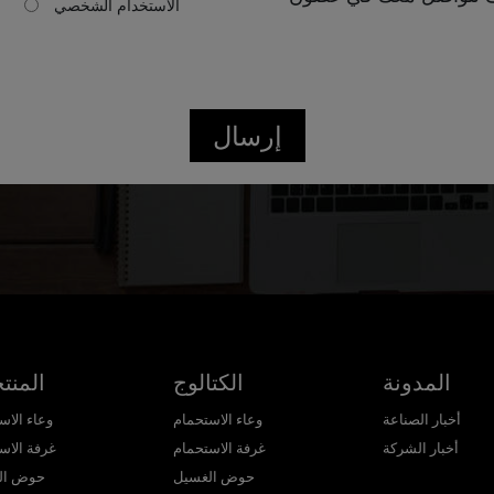
الاستخدام الشخصي
إرسال
المدونة
الكتالوج
المنت
أخبار الصناعة
وعاء الاستحمام
وعاء الاس
أخبار الشركة
غرفة الاستحمام
غرفة الاس
حوض الغسيل
حوض ال