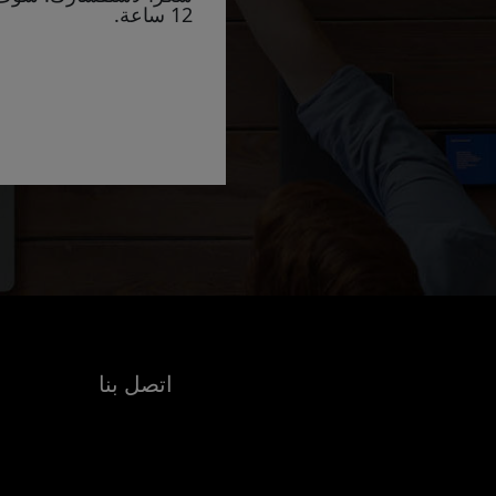
12 ساعة.
اتصل بنا